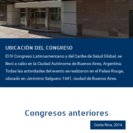
UBICACIÓN DEL CONGRESO
El IV Congreso Latinoamericano y del Caribe de Salud Global, se
llevó a cabo en la Ciudad Autónoma de Buenos Aires, Argentina.
Todas las actividades del evento se realizaron en el Palais Rouge,
ubicado en Jerónimo Salguero 1441, ciudad de Buenos Aires.
Congresos anteriores
Costa Rica, 2014