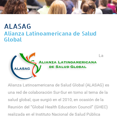
ALASAG
Alianza Latinoamericana de Salud
Global
La
Alianza Latinoamericana de Salud Global (ALASAG) es
una red de colaboración Sur-Sur en torno al tema de la
salud global, que surgió en el 2010, en ocasión de la
Reunión del “Global Health Education Council” (GHEC)
realizada en el Instituto Nacional de Salud Pública