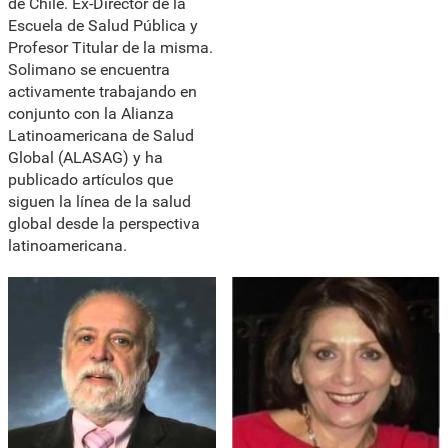
de Chile. Ex-Director de la
Escuela de Salud Pública y
Profesor Titular de la misma.
Solimano se encuentra
activamente trabajando en
conjunto con la Alianza
Latinoamericana de Salud
Global (ALASAG) y ha
publicado artículos que
siguen la línea de la salud
global desde la perspectiva
latinoamericana.