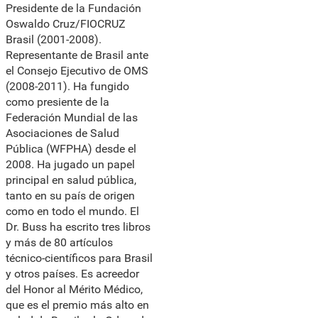
Presidente de la Fundación
Oswaldo Cruz/FIOCRUZ
Brasil (2001-2008).
Representante de Brasil ante
el Consejo Ejecutivo de OMS
(2008-2011). Ha fungido
como presiente de la
Federación Mundial de las
Asociaciones de Salud
Pública (WFPHA) desde el
2008. Ha jugado un papel
principal en salud pública,
tanto en su país de origen
como en todo el mundo. El
Dr. Buss ha escrito tres libros
y más de 80 artículos
técnico-científicos para Brasil
y otros países. Es acreedor
del Honor al Mérito Médico,
que es el premio más alto en