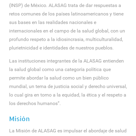
(INSP) de México. ALASAG trata de dar respuestas a
retos comunes de los países latinoamericanos y tiene
sus bases en las realidades nacionales e
internacionales en el campo de la salud global, con un
profundo respeto a la idiosincrasia, multiculturalidad,
plurietnicidad e identidades de nuestros pueblos.
Las instituciones integrantes de la ALASAG entienden
la salud global como una categoría política que
permite abordar la salud como un bien público
mundial, un tema de justicia social y derecho universal,
lo cual gira en torno a la equidad, la ética y el respeto a
los derechos humanos”.
Misión
La Misión de ALASAG es impulsar el abordaje de salud