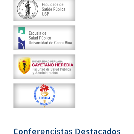
Conferencistas Destacados