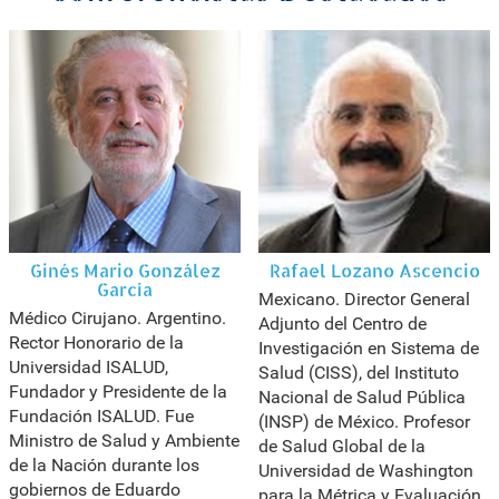
Ginés Mario González
Rafael Lozano Ascencio
García
Mexicano. Director General
Médico Cirujano. Argentino.
Adjunto del Centro de
Rector Honorario de la
Investigación en Sistema de
Universidad ISALUD,
Salud (CISS), del Instituto
Fundador y Presidente de la
Nacional de Salud Pública
Fundación ISALUD. Fue
(INSP) de México. Profesor
Ministro de Salud y Ambiente
de Salud Global de la
de la Nación durante los
Universidad de Washington
gobiernos de Eduardo
para la Métrica y Evaluación