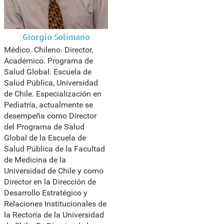
Giorgio Solimano
Médico. Chileno. Director,
Académico. Programa de
Salud Global. Escuela de
Salud Pública, Universidad
de Chile. Especialización en
Pediatría, actualmente se
desempeña como Director
del Programa de Salud
Global de la Escuela de
Salud Pública de la Facultad
de Medicina de la
Universidad de Chile y como
Director en la Dirección de
Desarrollo Estratégico y
Relaciones Institucionales de
la Rectoría de la Universidad