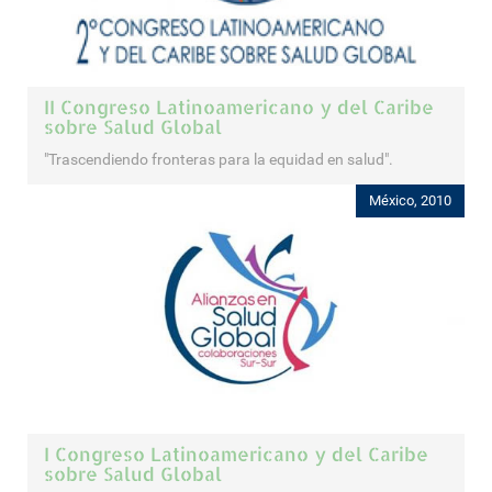
II Congreso Latinoamericano y del Caribe
sobre Salud Global
"Trascendiendo fronteras para la equidad en salud".
México, 2010
I Congreso Latinoamericano y del Caribe
sobre Salud Global