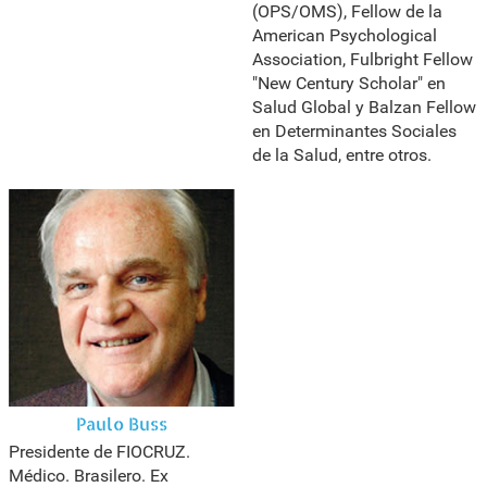
(OPS/OMS), Fellow de la
American Psychological
Association, Fulbright Fellow
"New Century Scholar" en
Salud Global y Balzan Fellow
en Determinantes Sociales
de la Salud, entre otros.
Paulo Buss
Presidente de FIOCRUZ.
Médico. Brasilero. Ex