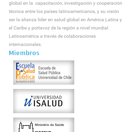
global en la capacitación, investigación y cooperación
técnica entre los países latinoamericanos, y su visión
ser la alianza líder en salud global en América Latina y
el Caribe y portavoz de la región a nivel mundial.
Latinoamérica a través de colaboraciones
internacionales.
Miembros