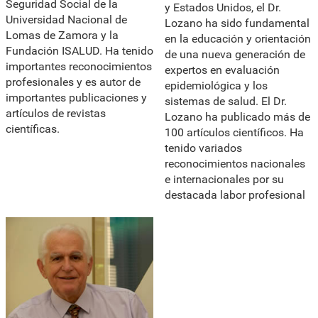
Seguridad Social de la
y Estados Unidos, el Dr.
Universidad Nacional de
Lozano ha sido fundamental
Lomas de Zamora y la
en la educación y orientación
Fundación ISALUD. Ha tenido
de una nueva generación de
importantes reconocimientos
expertos en evaluación
profesionales y es autor de
epidemiológica y los
importantes publicaciones y
sistemas de salud. El Dr.
artículos de revistas
Lozano ha publicado más de
científicas.
100 artículos científicos. Ha
tenido variados
reconocimientos nacionales
e internacionales por su
destacada labor profesional