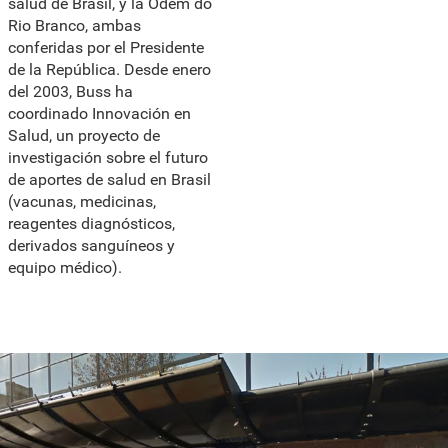
salud de Brasil, y la Odem do
Rio Branco, ambas
conferidas por el Presidente
de la República. Desde enero
del 2003, Buss ha
coordinado Innovación en
Salud, un proyecto de
investigación sobre el futuro
de aportes de salud en Brasil
(vacunas, medicinas,
reagentes diagnósticos,
derivados sanguíneos y
equipo médico).